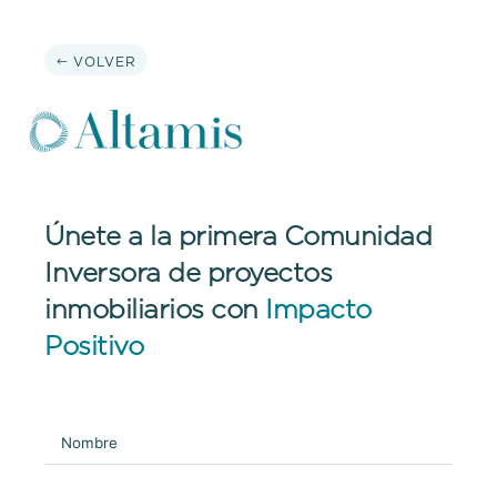
VOLVER
Únete a la primera Comunidad
Inversora de proyectos
inmobiliarios con
Impacto
Positivo