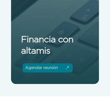
Financia con
altamis
Agendar reunión