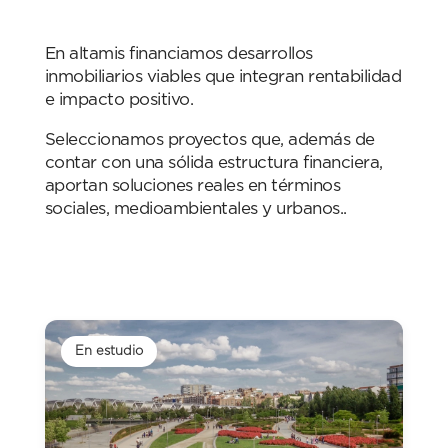
En altamis financiamos desarrollos
inmobiliarios viables que integran rentabilidad
e impacto positivo.
Seleccionamos proyectos que, además de
contar con una sólida estructura financiera,
aportan soluciones reales en términos
sociales, medioambientales y urbanos..
En estudio