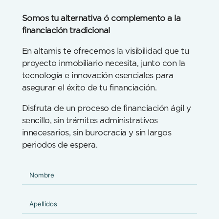
Somos tu alternativa ó complemento a la
financiación tradicional
En altamis te ofrecemos la visibilidad que tu
proyecto inmobiliario necesita, junto con la
tecnología e innovación esenciales para
asegurar el éxito de tu financiación.
Disfruta de un proceso de financiación ágil y
sencillo, sin trámites administrativos
innecesarios, sin burocracia y sin largos
periodos de espera.