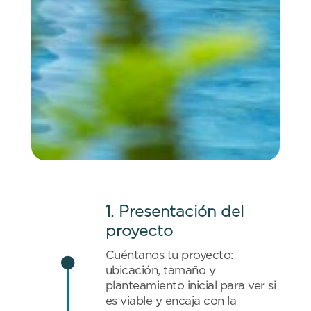
1. Presentación del
proyecto
Cuéntanos tu proyecto:

ubicación, tamaño y
planteamiento inicial para ver si
es viable y encaja con la