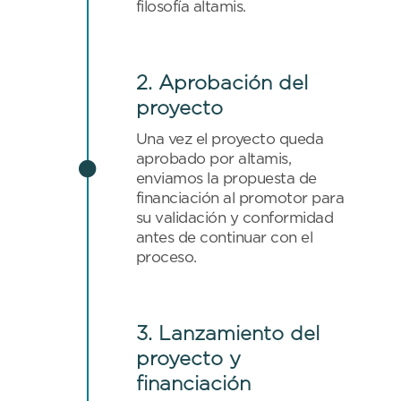
filosofía altamis.
2. Aprobación del
proyecto
Una vez el proyecto queda
aprobado por altamis,

enviamos la propuesta de
financiación al promotor para
su validación y conformidad
antes de continuar con el
proceso.
3. Lanzamiento del
proyecto y
financiación