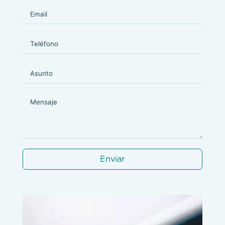
Enviar