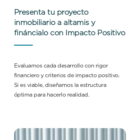
Presenta tu proyecto
inmobiliario a altamis y
fináncialo con Impacto Positivo
Evaluamos cada desarrollo con rigor
financiero y criterios de impacto positivo.
Si es viable, diseñamos la estructura
óptima para hacerlo realidad.