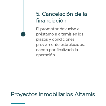
5. Cancelación de la
financiación
El promotor devuelve el

préstamo a altamis en los
plazos y condiciones
previamente establecidos,
dando por finalizada la
operación.
Proyectos inmobiliarios Altamis