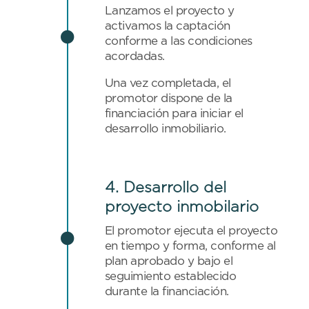
Lanzamos el proyecto y
activamos la captación

conforme a las condiciones
acordadas.
Una vez completada, el
promotor dispone de la
financiación para iniciar el
desarrollo inmobiliario.
4. Desarrollo del
proyecto inmobilario
El promotor ejecuta el proyecto

en tiempo y forma, conforme al
plan aprobado y bajo el
seguimiento establecido
durante la financiación.