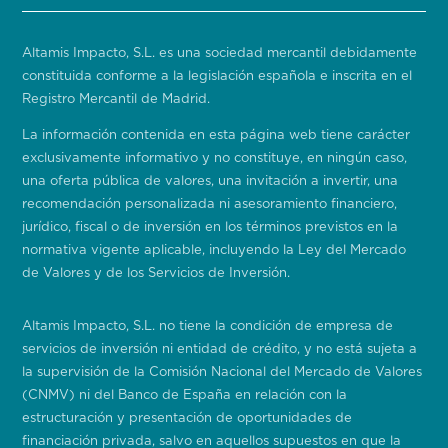
Altamis Impacto, S.L. es una sociedad mercantil debidamente
constituida conforme a la legislación española e inscrita en el
Registro Mercantil de Madrid.
La información contenida en esta página web tiene carácter
exclusivamente informativo y no constituye, en ningún caso,
una oferta pública de valores, una invitación a invertir, una
recomendación personalizada ni asesoramiento financiero,
jurídico, fiscal o de inversión en los términos previstos en la
normativa vigente aplicable, incluyendo la Ley del Mercado
de Valores y de los Servicios de Inversión.
Altamis Impacto, S.L. no tiene la condición de empresa de
servicios de inversión ni entidad de crédito, y no está sujeta a
la supervisión de la Comisión Nacional del Mercado de Valores
(CNMV) ni del Banco de España en relación con la
estructuración y presentación de oportunidades de
financiación privada, salvo en aquellos supuestos en que la