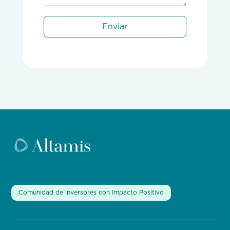
Enviar
Comunidad de inversores con Impacto Positivo