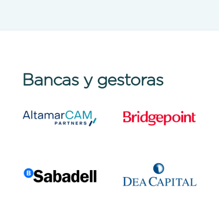
Bancas y gestoras