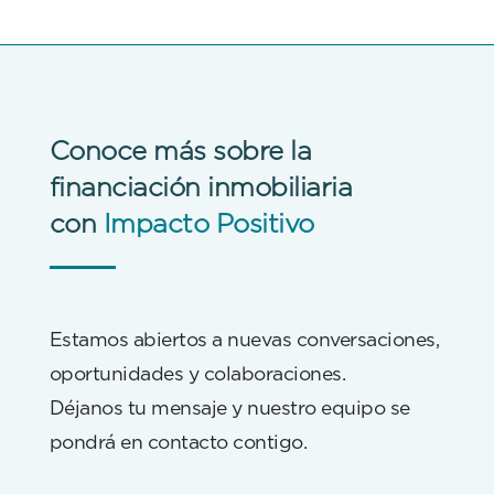
Conoce más sobre la
financiación inmobiliaria
con
Impacto Positivo
Estamos abiertos a nuevas conversaciones,
oportunidades y colaboraciones.
Déjanos tu mensaje y nuestro equipo se
pondrá en contacto contigo.