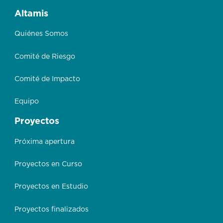
Altamis
Quiénes Somos
Comité de Riesgo
Comité de Impacto
Equipo
Proyectos
Próxima apertura
Proyectos en Curso
Proyectos en Estudio
Proyectos finalizados