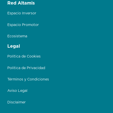
Red Altamis
Espacio Inversor
Espacio Promotor
Ecosistema
Legal
Política de Cookies
Política de Privacidad
Términos y Condiciones
Aviso Legal
Disclaimer