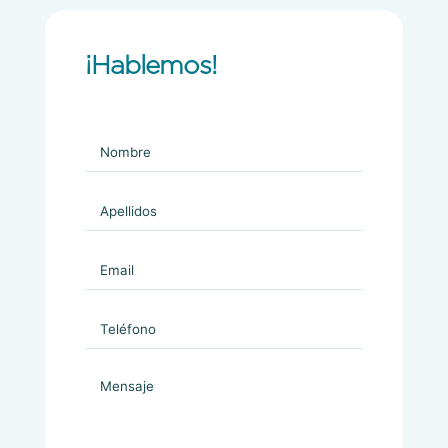
¡Hablemos!