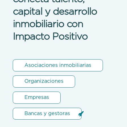
capital y desarrollo
inmobiliario con
Impacto Positivo
Asociaciones inmobiliarias
Organizaciones
Empresas
Bancas y gestoras