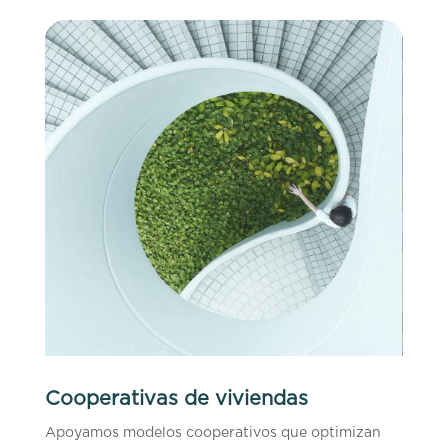
Cooperativas de viviendas
Apoyamos modelos cooperativos que optimizan