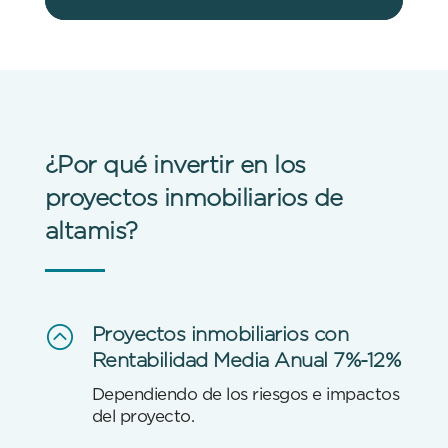
¿Por qué invertir en los
proyectos inmobiliarios de
altamis?
:
Proyectos inmobiliarios con
Rentabilidad Media Anual 7%-12%
Dependiendo de los riesgos e impactos
del proyecto.