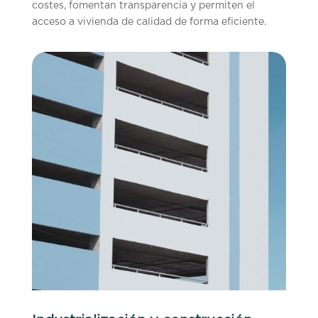
costes, fomentan transparencia y permiten el
acceso a vivienda de calidad de forma eficiente.