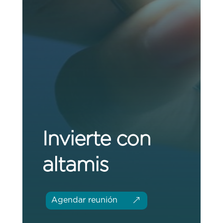
Invierte con
altamis
Agendar reunión