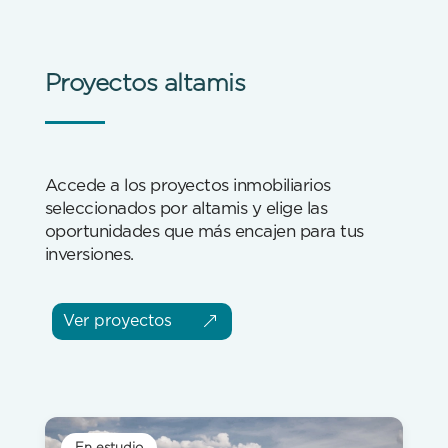
Proyectos altamis
Accede a los proyectos inmobiliarios
seleccionados por altamis y elige las
oportunidades que más encajen para tus
inversiones.
Ver proyectos