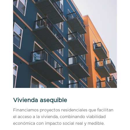
Vivienda asequible
Financiamos proyectos residenciales que facilitan
el acceso a la vivienda, combinando viabilidad
económica con impacto social real y medible.