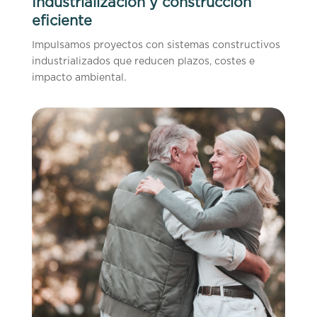
Industrialización y construcción
eficiente
Impulsamos proyectos con sistemas constructivos
industrializados que reducen plazos, costes e
impacto ambiental.