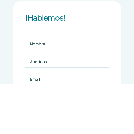
¡Hablemos!