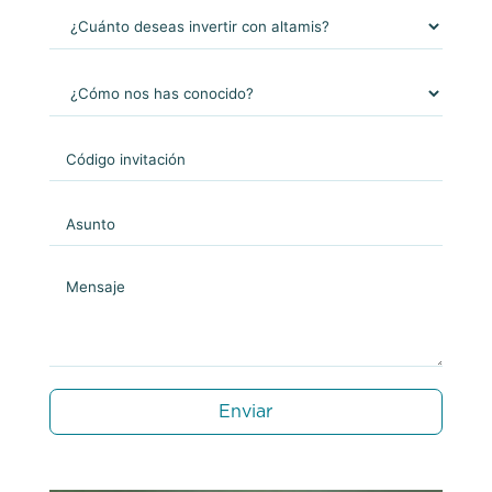
Enviar