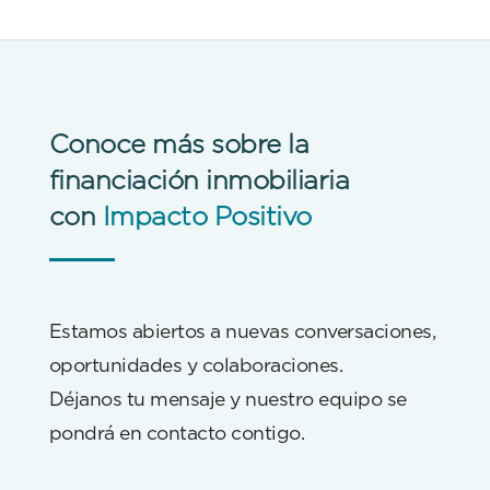
Conoce más sobre la
financiación inmobiliaria
con
Impacto Positivo
Estamos abiertos a nuevas conversaciones,
oportunidades y colaboraciones.
Déjanos tu mensaje y nuestro equipo se
pondrá en contacto contigo.