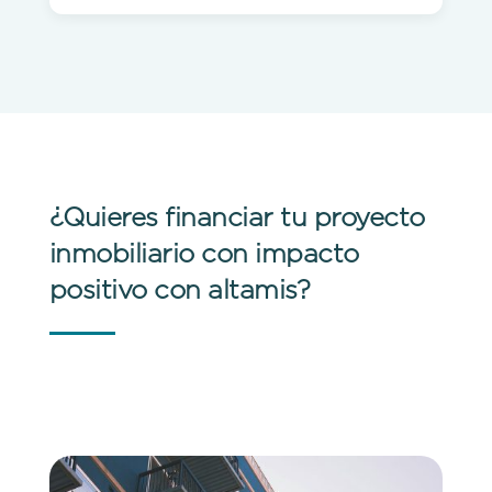
¿Quieres financiar tu proyecto
inmobiliario con impacto
positivo con altamis?