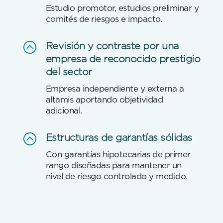
Estudio promotor, estudios preliminar y
comités de riesgos e impacto.
:
Revisión y contraste por una
empresa de reconocido prestigio
del sector
Empresa independiente y externa a
altamis aportando objetividad
adicional.
:
Estructuras de garantías sólidas
Con garantías hipotecarias de primer
rango diseñadas para mantener un
nivel de riesgo controlado y medido.