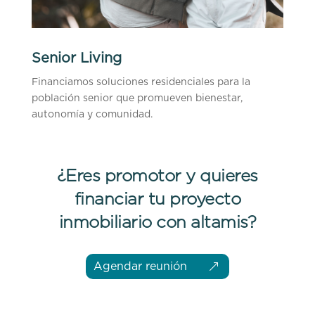
Senior Living
Financiamos soluciones residenciales para la
población senior que promueven bienestar,
autonomía y comunidad.
¿Eres promotor y quieres
financiar tu proyecto
inmobiliario con altamis?
Agendar reunión