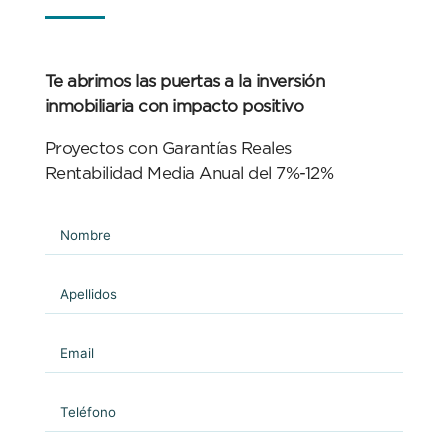
Te abrimos las puertas a la inversión
inmobiliaria con impacto positivo
Proyectos con Garantías Reales
Rentabilidad Media Anual del 7%-12%