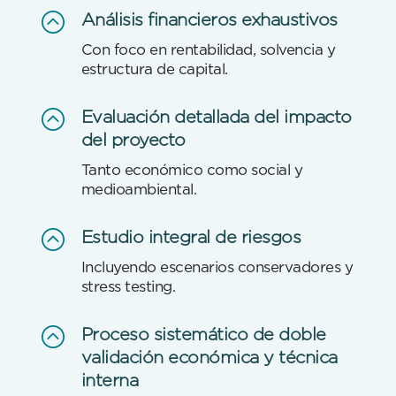
:
Análisis financieros exhaustivos
Con foco en rentabilidad, solvencia y
estructura de capital.
:
Evaluación detallada del impacto
del proyecto
Tanto económico como social y
medioambiental.
:
Estudio integral de riesgos
Incluyendo escenarios conservadores y
stress testing.
:
Proceso sistemático de doble
validación económica y técnica
interna